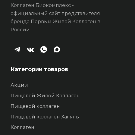
Коллаген Биокомплекс -
официальный сайт представителя
бренда Первый Живой Коллаген в
России
Категории товаров
Акции
Пищевой Живой Коллаген
Пищевой коллаген
Пищевой коллаген Халяль
Коллаген