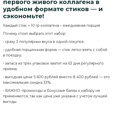
первого живого коллагена в
удобном формате стиков — и
сэкономьте!
Каждый стик = 10 гр коллагена – ежедневная порция.
Почему стоит выбрать этот набор:
• сразу 3 популярных вкуса в одной покупке;
• удобная порционная форма — стик легко взять с собой
в поездку;
• запаса из трёх упаковок хватит на 63 дня регулярного
приёма;
• выгодная цена: 5 600 рублей вместо 8 400 рублей — это
максимальная скидка 33%;
• ВАЖНО: промокоды и бонусные баллы к набору не
применяются, так как цена уже указана с учётом лучшей
выгоды.