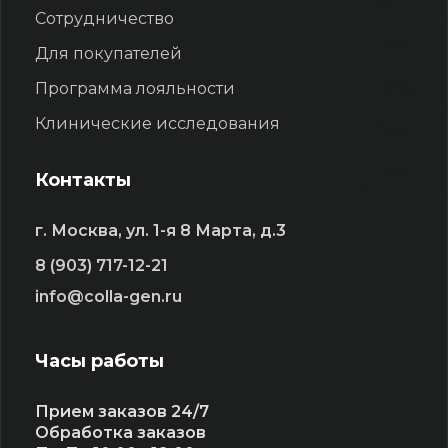
Сотрудничество
Для покупателей
Программа лояльности
Клинические исследования
Контакты
г. Москва, ул. 1-я 8 Марта, д.3
8 (903) 717-12-21
info@colla-gen.ru
Часы работы
Прием заказов 24/7
Обработка заказов