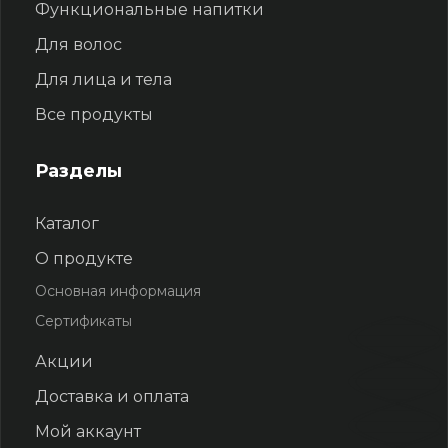
Функциональные напитки
Для волос
Для лица и тела
Все продукты
Разделы
Каталог
О продукте
Основная информация
Сертификаты
Акции
Доставка и оплата
Мой аккаунт