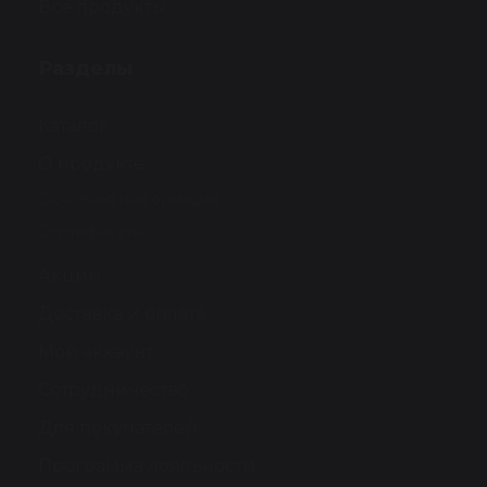
Все продукты
Разделы
Каталог
О продукте
Основная информация
Сертификаты
Акции
Доставка и оплата
Мой аккаунт
Сотрудничество
Для покупателей
Программа лояльности