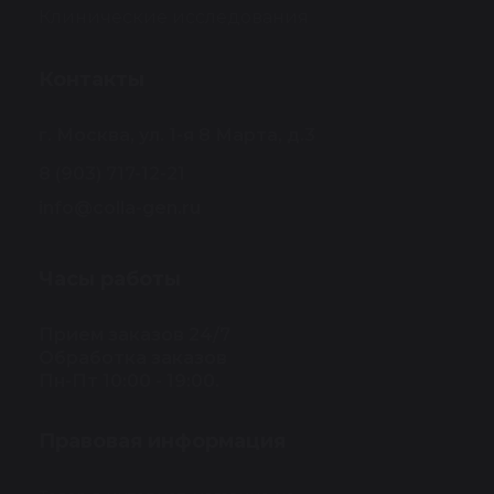
Клинические исследования
Контакты
г. Москва, ул. 1-я 8 Марта, д.3
8 (903) 717-12-21
info@colla-gen.ru
Часы работы
Прием заказов 24/7
Обработка заказов
Пн-Пт 10:00 - 19:00.
Правовая информация