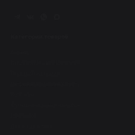
Категории товаров
Акции
Пищевой Живой Коллаген
Пищевой коллаген
Пищевой коллаген Халяль
Коллаген
Функциональные напитки
Для волос
Для лица и тела